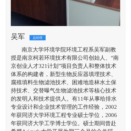
吴军
总经理
南京大学环境学院环境工程系吴军副教
授是南京柯若环境技术有限公司创始人、
“南
京创业人才321计划”项目负责人和整体技术
体系的构建者，新型生物反应器填埋技术、
腐殖填料生物滤池技术、困难地造林水土保
持技术、交替曝气生物滤池技术等核心技术
的发明人和技术提供人。有11年从事给排水
专业设计和企业技术管理的工作经验，2002
年获同济大学环境工程专业硕士学位，2006
年获同济大学工学博士学位。硕士期间曾赴