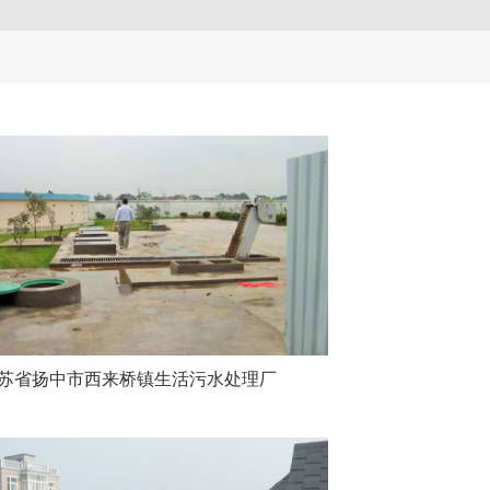
苏省扬中市西来桥镇生活污水处理厂