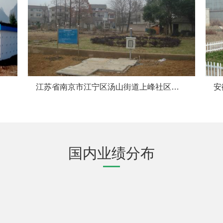
江苏省南京市江宁区汤山街道上峰社区农村环境连片整治工程
国内业绩分布