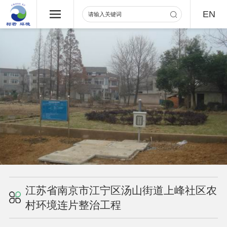
EN
江苏省南京市江宁区汤山街道上峰社区农
村环境连片整治工程