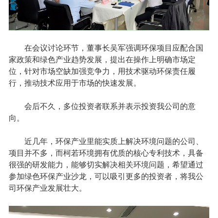
在会议讨论环节，董事长吴军强调环保项目应配合国
家政策和绿色产业趋势发展，提出在操作上明确市场定
位，针对市场空缺加强竞争力，用技术驱动环保责任履
行，推动技术应用于市场的快速发展。
会后不久，多位投资者联系并表示投资我公司的意
向。
近几年，环保产业里能实质上解决环境问题的公司、
项目并不多，而柯若环境拥有优质的核心专利技术，具备
很强的研发能力，能够切实解决相关环境问题，希望通过
参加绿色环保产业沙龙，可以吸引更多的投资者，将我公
司环保产业发展壮大。