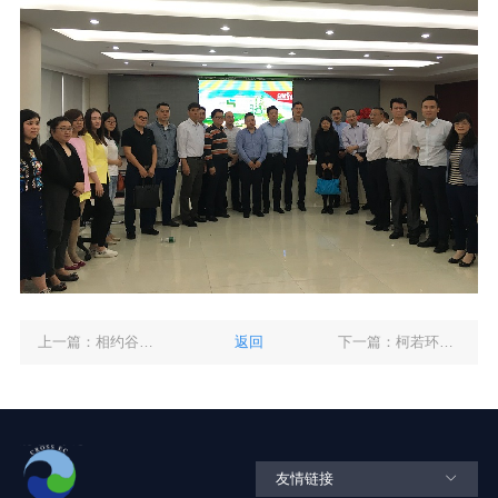
上一篇：相约谷里，共享花香
返回
下一篇：柯若环境挂牌成功
友情链接