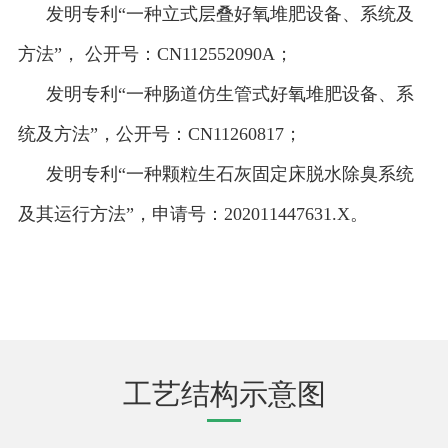
发明专利“一种立式层叠好氧堆肥设备、系统及
方法”， 公开号：CN112552090A；
发明专利“一种肠道仿生管式好氧堆肥设备、系
统及方法”，公开号：CN11260817；
发明专利“一种颗粒生石灰固定床脱水除臭系统
及其运行方法”，申请号：202011447631.X。
工艺结构示意图