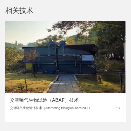
相关技术
交替曝气生物滤池（ABAF）技术
交替曝气生物滤池技术（Alternating Biological Aerated Fil…