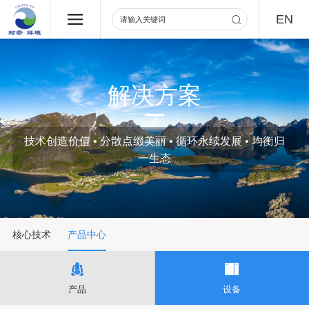
EN
解决方案
技术创造价值 • 分散点缀美丽 • 循环永续发展 • 均衡归
一生态
核心技术
产品中心
产品
设备