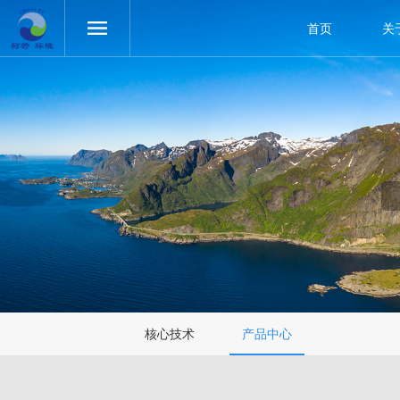
首页
关
核心技术
产品中心